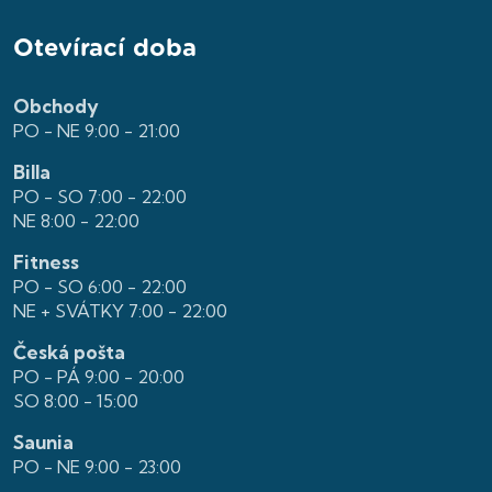
Otevírací doba
Obchody
PO - NE 9:00 - 21:00
Billa
PO - SO 7:00 - 22:00
NE 8:00 - 22:00
Fitness
PO - SO 6:00 - 22:00
NE + SVÁTKY 7:00 - 22:00
Česká pošta
PO - PÁ 9:00 - 20:00
SO 8:00 - 15:00
Saunia
PO - NE 9:00 - 23:00