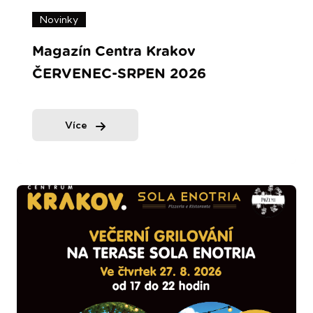
Novinky
Magazín Centra Krakov
ČERVENEC-SRPEN 2026
Více