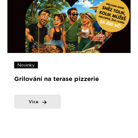
Novinky
Grilování na terase pizzerie
Více