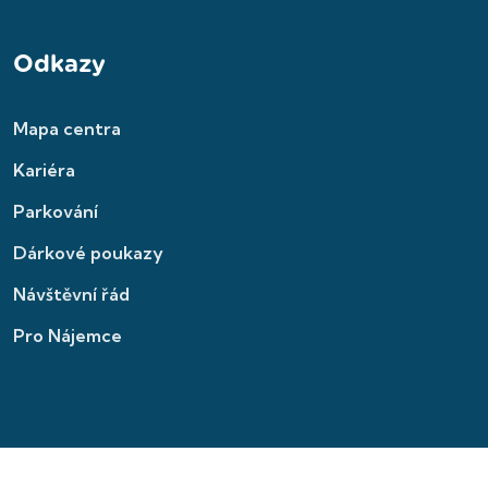
Odkazy
Mapa centra
Kariéra
Parkování
Dárkové poukazy
Návštěvní řád
Pro Nájemce