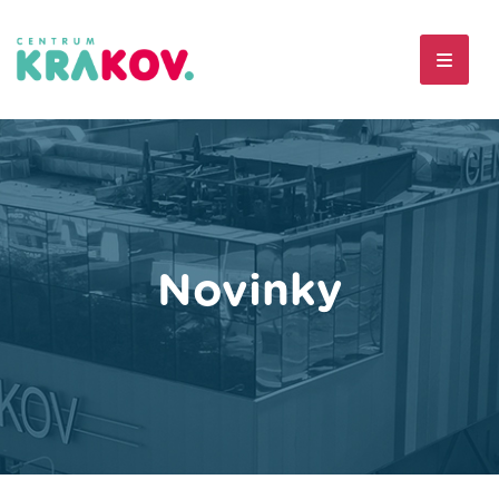
Novinky