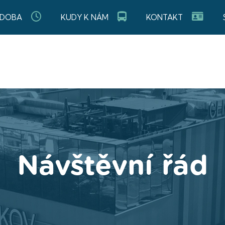
 DOBA
KUDY K NÁM
KONTAKT
Návštěvní řád