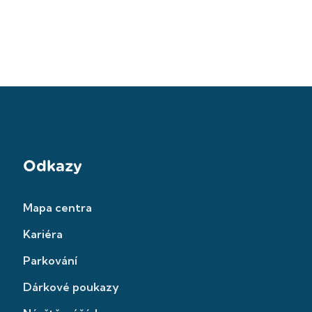
Odkazy
Mapa centra
Kariéra
Parkování
Dárkové poukazy