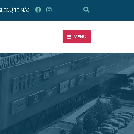
SLEDUJTE NÁS
MENU