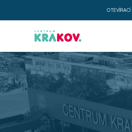
OTEVÍRACÍ