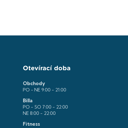
Otevírací doba
Obchody
PO - NE 9:00 - 21:00
Billa
PO - SO 7:00 - 22:00
NE 8:00 - 22:00
Fitness