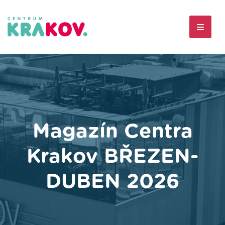
Magazín Centra
Krakov BŘEZEN-
DUBEN 2026