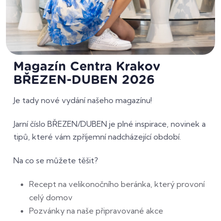
Magazín Centra Krakov
BŘEZEN-DUBEN 2026
Je tady nové vydání našeho magazínu!
Jarní číslo BŘEZEN/DUBEN je plné inspirace, novinek a
tipů, které vám zpříjemní nadcházející období.
Na co se můžete těšit?
Recept na velikonočního beránka, který provoní
celý domov
Pozvánky na naše připravované akce