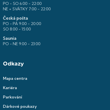
PO - SO 6:00 - 22:00
NE + SVÁTKY 7:00 - 22:00
Česká pošta
PO - PÁ 9:00 - 20:00
SO 8:00 - 15:00
Saunia
PO - NE 9:00 - 23:00
Odkazy
Mapa centra
Kariéra
Parkování
Dárkové poukazy