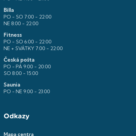
Billa
PO - SO 7:00 - 22:00
NE 8:00 - 22:00
Fitness
PO - SO 6:00 - 22:00
NE + SVÁTKY 7:00 - 22:00
Česká pošta
PO - PÁ 9:00 - 20:00
SO 8:00 - 15:00
Saunia
PO - NE 9:00 - 23:00
Odkazy
Mapa centra