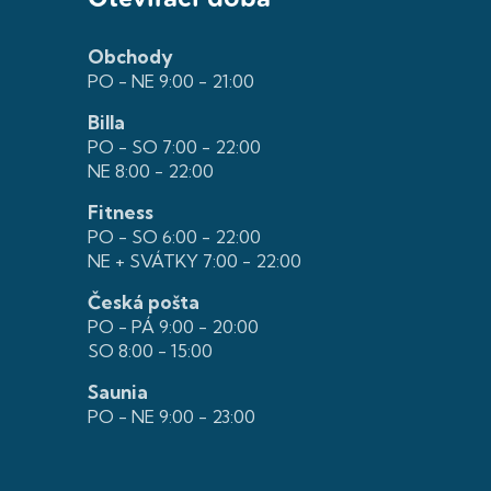
Obchody
PO - NE 9:00 - 21:00
Billa
PO - SO 7:00 - 22:00
NE 8:00 - 22:00
Fitness
PO - SO 6:00 - 22:00
NE + SVÁTKY 7:00 - 22:00
Česká pošta
PO - PÁ 9:00 - 20:00
SO 8:00 - 15:00
Saunia
PO - NE 9:00 - 23:00