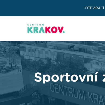
OTEVÍRACÍ
Sportovní 