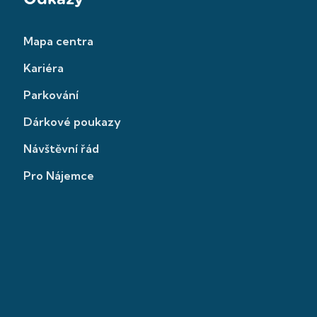
Mapa centra
Kariéra
Parkování
Dárkové poukazy
Návštěvní řád
Pro Nájemce