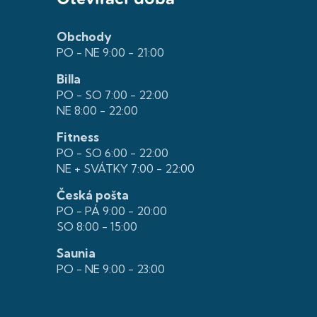
Obchody
PO - NE 9:00 - 21:00
Billa
PO - SO 7:00 - 22:00
NE 8:00 - 22:00
Fitness
PO - SO 6:00 - 22:00
NE + SVÁTKY 7:00 - 22:00
Česká pošta
PO - PÁ 9:00 - 20:00
SO 8:00 - 15:00
Saunia
PO - NE 9:00 - 23:00