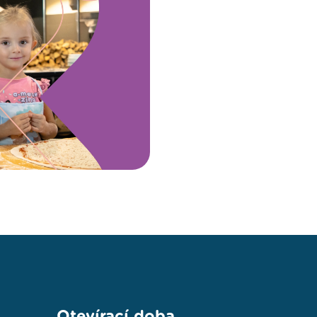
Otevírací doba