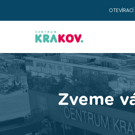
OTEVÍRACÍ
Zveme vás