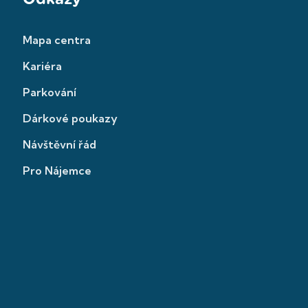
Mapa centra
Kariéra
Parkování
Dárkové poukazy
Návštěvní řád
Pro Nájemce