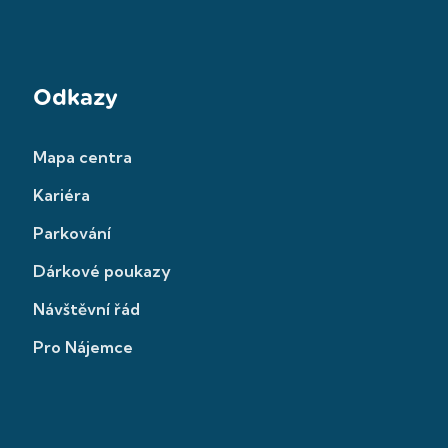
Odkazy
Mapa centra
Kariéra
Parkování
Dárkové poukazy
Návštěvní řád
Pro Nájemce