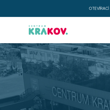
OTEVÍRACÍ