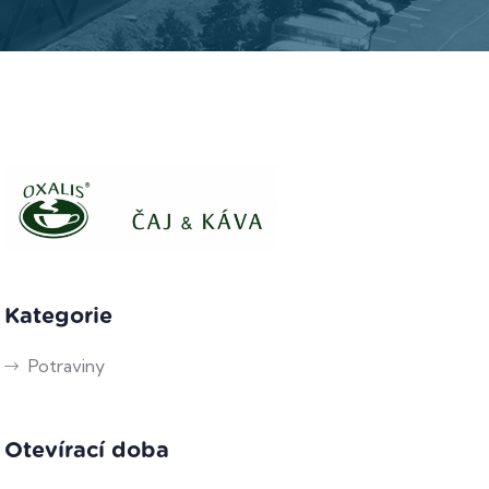
Kategorie
Potraviny
Otevírací doba