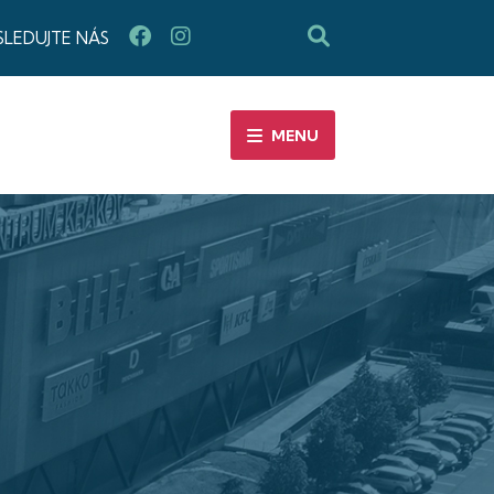
SLEDUJTE NÁS
MENU