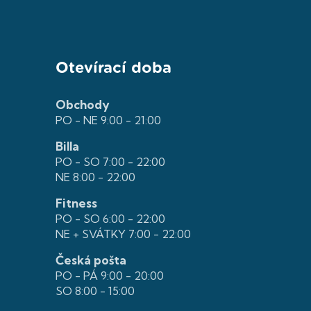
Otevírací doba
Obchody
PO - NE 9:00 - 21:00
Billa
PO - SO 7:00 - 22:00
NE 8:00 - 22:00
Fitness
PO - SO 6:00 - 22:00
NE + SVÁTKY 7:00 - 22:00
Česká pošta
PO - PÁ 9:00 - 20:00
SO 8:00 - 15:00